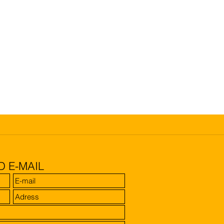
D E-MAIL