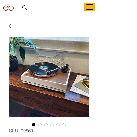
SKU: 99869